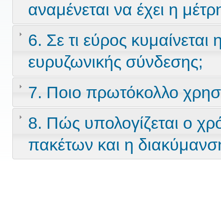
αναμένεται να έχει η μέτρ
6. Σε τι εύρος κυμαίνεται
ευρυζωνικής σύνδεσης;
7. Ποιο πρωτόκολλο χρησι
8. Πώς υπολογίζεται ο χρ
πακέτων και η διακύμανσ