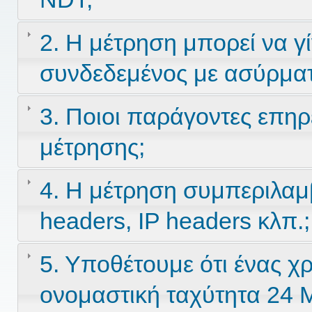
2. Η μέτρηση μπορεί να γί
συνδεδεμένος με ασύρματ
3. Ποιοι παράγοντες επηρ
μέτρησης;
4. Η μέτρηση συμπεριλαμ
headers, IP headers κλπ.;
5. Υποθέτουμε ότι ένας χ
ονομαστική ταχύτητα 24 