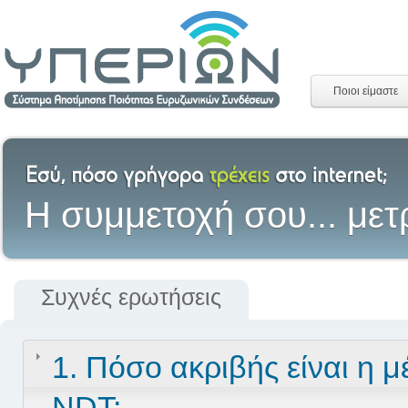
Ποιοι είμαστε
H συμμετοχή σου... μετ
Συχνές ερωτήσεις
1. Πόσο ακριβής είναι η μ
NDT;