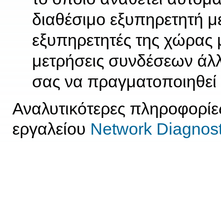
διαθέσιμο εξυπηρετητή με
εξυπηρετητές της χώρας 
μετρήσεις συνδέσεων άλλ
σας να πραγματοποιηθεί
Αναλυτικότερες πληροφορίες
εργαλείου
Network Diagnost