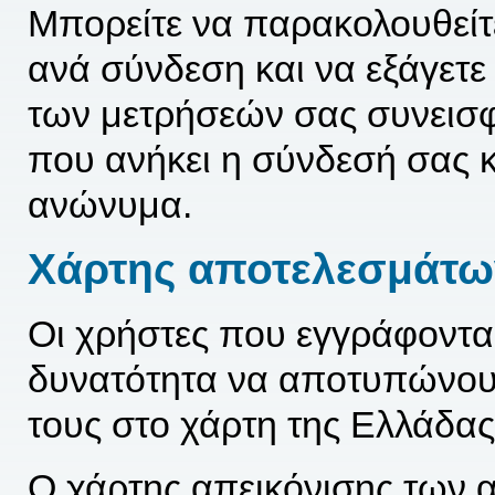
Μπορείτε να παρακολουθείτ
ανά σύνδεση και να εξάγετε
των μετρήσεών σας συνεισφέ
που ανήκει η σύνδεσή σας κ
ανώνυμα.
Χάρτης αποτελεσμάτω
Οι χρήστες που εγγράφοντα
δυνατότητα να αποτυπώνου
τους στο χάρτη της Ελλάδας
Ο χάρτης απεικόνισης των