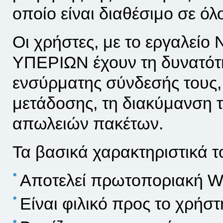
οποίο είναι διαθέσιμο σε όλ
Οι χρήστες, με το εργαλείο 
ΥΠΕΡΙΩΝ έχουν τη δυνατότη
ενσύρματης σύνδεσής τους,
μετάδοσης, τη διακύμανση τ
απωλειών πακέτων.
Τα βασικά χαρακτηριστικά 
Αποτελεί πρωτοποριακή W
Είναι φιλικό προς το χρήστ