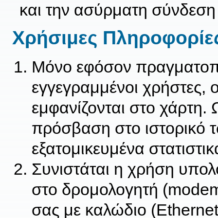
και την ασύρματη σύνδεση 
Χρήσιμες Πληροφορίε
Μόνο εφόσον πραγματοποι
εγγεγραμμένοι χρήστες, ο
εμφανίζονται στο χάρτη. 
πρόσβαση στο ιστορικό τ
εξατομικευμένα στατιστικ
Συνιστάται η χρήση υπολ
στο δρομολογητή (modem/
σας με καλώδιο (Etherne