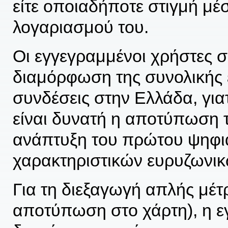
είτε οποιαδήποτε στιγμή μέ
λογαριασμού του.
Οι εγγεγραμμένοι χρήστες 
διαμόρφωση της συνολικής ε
συνδέσεις στην Ελλάδα, γιατ
είναι δυνατή η αποτύπωση 
ανάπτυξη του πρώτου ψηφι
χαρακτηριστικών ευρυζωνι
Για τη διεξαγωγή απλής μέτ
αποτύπωση στο χάρτη), η ε