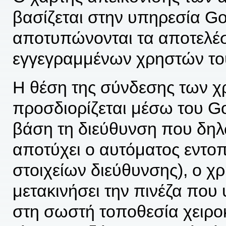
βασίζεται στην υπηρεσία G
αποτυπώνονται τα αποτελέ
εγγεγραμμένων χρηστών το
Η θέση της σύνδεσης των χ
προσδιορίζεται μέσω του G
βάση τη διεύθυνση που δηλ
αποτύχει ο αυτόματος εντοπ
στοιχείων διεύθυνσης), ο χρ
μετακινήσει την πινέζα που 
στη σωστή τοποθεσία χειροκ