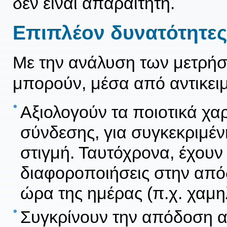
δεν είναι απαραίτητη.
Επιπλέον δυνατότητες
Με την ανάλυση των μετρή
μπορούν, μέσα από αντικειμε
Αξιολογούν τα ποιοτικά χα
σύνδεσης, για συγκεκριμέν
στιγμή. Ταυτόχρονα, έχουν
διαφοροποιήσεις στην από
ώρα της ημέρας (π.χ. χαμηλ
Συγκρίνουν την απόδοση α