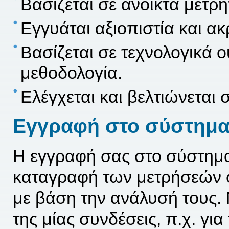
Βασίζεται σε ανοικτά μετρ
Εγγυάται αξιοπιστία και ακρ
Βασίζεται σε τεχνολογικά 
μεθοδολογία.
Ελέγχεται και βελτιώνεται 
Εγγραφή στο σύστημ
Η εγγραφή σας στο σύστημ
καταγραφή των μετρήσεών σ
με βάση την ανάλυσή τους. 
της μίας συνδέσεις, π.χ. για 