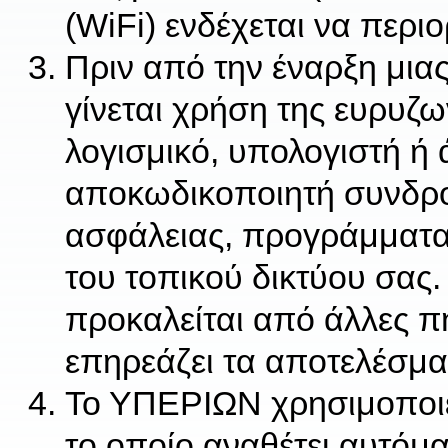
(WiFi) ενδέχεται να περι
Πριν από την έναρξη μιας
γίνεται χρήση της ευρυζ
λογισμικό, υπολογιστή ή 
αποκωδικοποιητή συνδρο
ασφάλειας, προγράμματα
του τοπικού δικτύου σας.
προκαλείται από άλλες 
επηρεάζει τα αποτελέσμα
Το ΥΠΕΡΙΩΝ χρησιμοποιε
το οποίο αναθέτει αυτόμ