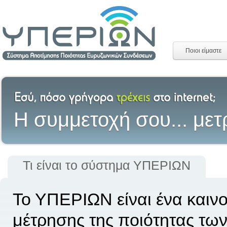
Ποιοι είμαστε
H συμμετοχή σου... μετ
Τι είναι το σύστημα ΥΠΕΡΙΩΝ
Το ΥΠΕΡΙΩΝ είναι ένα καιν
μέτρησης της ποιότητας τω