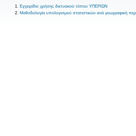
Εγχειρίδιο χρήσης δικτυακού τόπου ΥΠΕΡΙΩΝ
Μεθοδολογία υπολογισμού στατιστικών ανά γεωγραφική περ