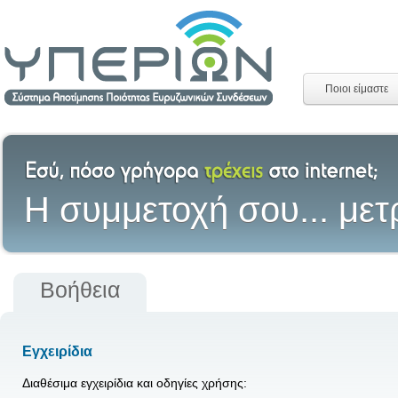
Ποιοι είμαστε
H συμμετοχή σου... μετ
Βοήθεια
Εγχειρίδια
Διαθέσιμα εγχειρίδια και οδηγίες χρήσης: