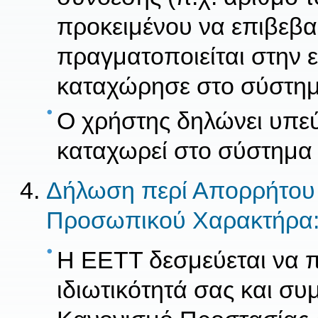
προκειμένου να επιβεβαι
πραγματοποιείται στην 
καταχώρησε στο σύστημ
Ο χρήστης δηλώνει υπεύ
καταχωρεί στο σύστημα ε
Δήλωση περί Απορρήτου
Προσωπικού Χαρακτήρα
Η ΕΕΤΤ δεσμεύεται να πρ
ιδιωτικότητά σας και συ