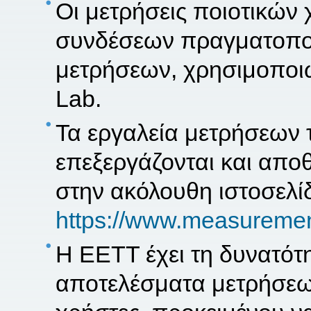
Οι μετρήσεις ποιοτικών
συνδέσεων πραγματοποι
μετρήσεων, χρησιμοποι
Lab.
Τα εργαλεία μετρήσεων
επεξεργάζονται και απο
στην ακόλουθη ιστοσελί
https://www.measurement
Η ΕΕΤΤ έχει τη δυνατότη
αποτελέσματα μετρήσεω