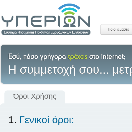
Ποιοι είμαστε
H συμμετοχή σου... μετ
Όροι Χρήσης
Γενικοί όροι: