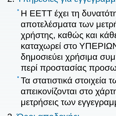
Η ΕΕΤΤ έχει τη δυνατότη
αποτελέσματα των μετρ
χρήστης, καθώς και κάθ
καταχωρεί στο ΥΠΕΡΙΩΝ,
δημοσιεύει χρήσιμα συμ
περί προστασίας προσ
Τα στατιστικά στοιχεία
απεικονίζονται στο χάρτ
μετρήσεις των εγγεγρα